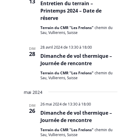
13
Entretien du terrain –
Printemps 2024 – Date de
réserve
Terrain du CMR "Les Frelons"
chemin du
Sau, Vullierens, Suisse
28 avril 2024 de 13:30
à
18:00
DIM
28
Dimanche de vol thermique –
Journée de rencontre
Terrain du CMR "Les Frelons"
chemin du
Sau, Vullierens, Suisse
mai 2024
26 mai 2024 de 13:30
à
18:00
DIM
26
Dimanche de vol thermique –
Journée de rencontre
Terrain du CMR "Les Frelons"
chemin du
Sau, Vullierens, Suisse