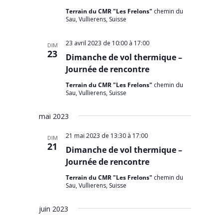
Terrain du CMR "Les Frelons"
chemin du
Sau, Vullierens, Suisse
23 avril 2023 de 10:00
à
17:00
DIM
23
Dimanche de vol thermique –
Journée de rencontre
Terrain du CMR "Les Frelons"
chemin du
Sau, Vullierens, Suisse
mai 2023
21 mai 2023 de 13:30
à
17:00
DIM
21
Dimanche de vol thermique –
Journée de rencontre
Terrain du CMR "Les Frelons"
chemin du
Sau, Vullierens, Suisse
juin 2023