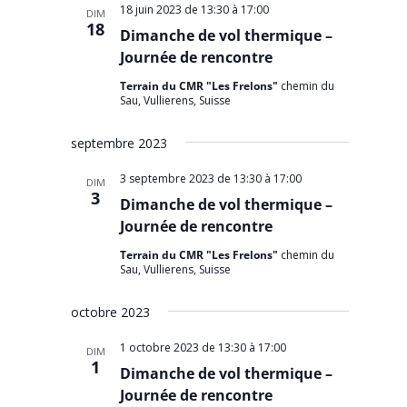
18 juin 2023 de 13:30
à
17:00
DIM
18
Dimanche de vol thermique –
Journée de rencontre
Terrain du CMR "Les Frelons"
chemin du
Sau, Vullierens, Suisse
septembre 2023
3 septembre 2023 de 13:30
à
17:00
DIM
3
Dimanche de vol thermique –
Journée de rencontre
Terrain du CMR "Les Frelons"
chemin du
Sau, Vullierens, Suisse
octobre 2023
1 octobre 2023 de 13:30
à
17:00
DIM
1
Dimanche de vol thermique –
Journée de rencontre