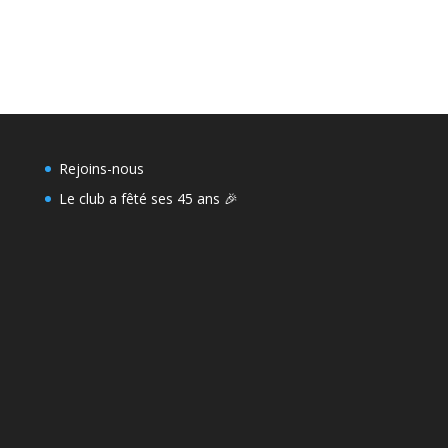
Rejoins-nous
Le club a fêté ses 45 ans 🎉